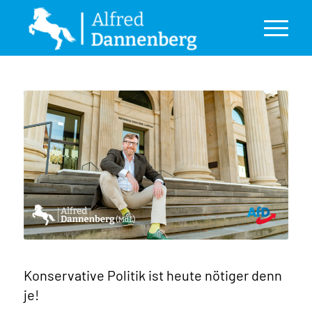
Konservative Politik ist heute nötiger denn
je!