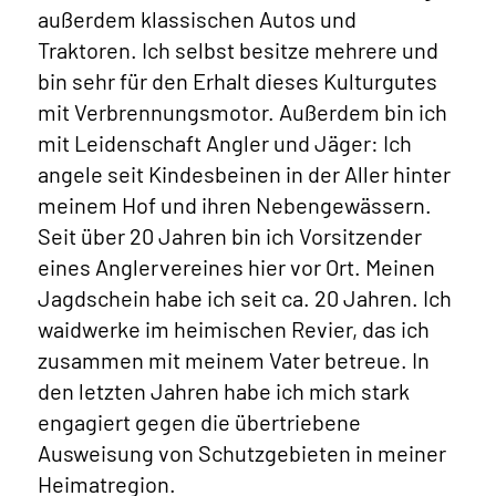
außerdem klassischen Autos und
Traktoren. Ich selbst besitze mehrere und
bin sehr für den Erhalt dieses Kulturgutes
mit Verbrennungsmotor. Außerdem bin ich
mit Leidenschaft Angler und Jäger: Ich
angele seit Kindesbeinen in der Aller hinter
meinem Hof und ihren Nebengewässern.
Seit über 20 Jahren bin ich Vorsitzender
eines Anglervereines hier vor Ort. Meinen
Jagdschein habe ich seit ca. 20 Jahren. Ich
waidwerke im heimischen Revier, das ich
zusammen mit meinem Vater betreue. In
den letzten Jahren habe ich mich stark
engagiert gegen die übertriebene
Ausweisung von Schutzgebieten in meiner
Heimatregion.