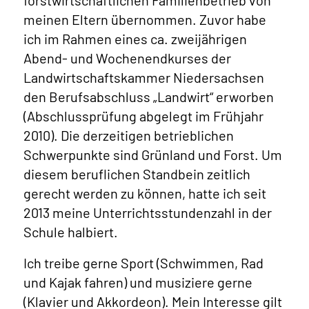
forstwirtschaftlichen Familienbetrieb von
meinen Eltern übernommen. Zuvor habe
ich im Rahmen eines ca. zweijährigen
Abend- und Wochenendkurses der
Landwirtschaftskammer Niedersachsen
den Berufsabschluss „Landwirt“ erworben
(Abschlussprüfung abgelegt im Frühjahr
2010). Die derzeitigen betrieblichen
Schwerpunkte sind Grünland und Forst. Um
diesem beruflichen Standbein zeitlich
gerecht werden zu können, hatte ich seit
2013 meine Unterrichtsstundenzahl in der
Schule halbiert.
Ich treibe gerne Sport (Schwimmen, Rad
und Kajak fahren) und musiziere gerne
(Klavier und Akkordeon). Mein Interesse gilt