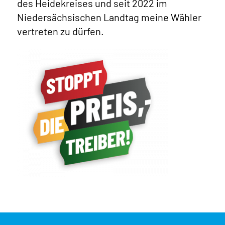
des Heidekreises und seit 2022 im
Niedersächsischen Landtag meine Wähler
vertreten zu dürfen.