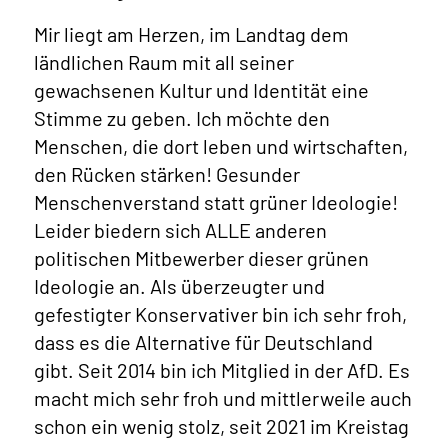
Mir liegt am Herzen, im Landtag dem
ländlichen Raum mit all seiner
gewachsenen Kultur und Identität eine
Stimme zu geben. Ich möchte den
Menschen, die dort leben und wirtschaften,
den Rücken stärken! Gesunder
Menschenverstand statt grüner Ideologie!
Leider biedern sich ALLE anderen
politischen Mitbewerber dieser grünen
Ideologie an. Als überzeugter und
gefestigter Konservativer bin ich sehr froh,
dass es die Alternative für Deutschland
gibt. Seit 2014 bin ich Mitglied in der AfD. Es
macht mich sehr froh und mittlerweile auch
schon ein wenig stolz, seit 2021 im Kreistag