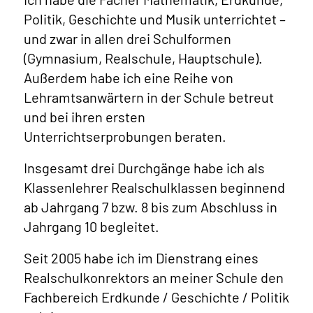
Politik, Geschichte und Musik unterrichtet –
und zwar in allen drei Schulformen
(Gymnasium, Realschule, Hauptschule).
Außerdem habe ich eine Reihe von
Lehramtsanwärtern in der Schule betreut
und bei ihren ersten
Unterrichtserprobungen beraten.
Insgesamt drei Durchgänge habe ich als
Klassenlehrer Realschulklassen beginnend
ab Jahrgang 7 bzw. 8 bis zum Abschluss in
Jahrgang 10 begleitet.
Seit 2005 habe ich im Dienstrang eines
Realschulkonrektors an meiner Schule den
Fachbereich Erdkunde / Geschichte / Politik