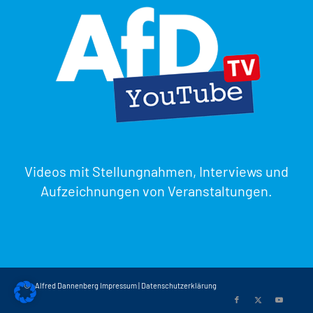
Videos mit Stellungnahmen, Interviews und
Aufzeichnungen von Veranstaltungen.
© -Alfred Dannenberg
Impressum
|
Datenschutzerklärung