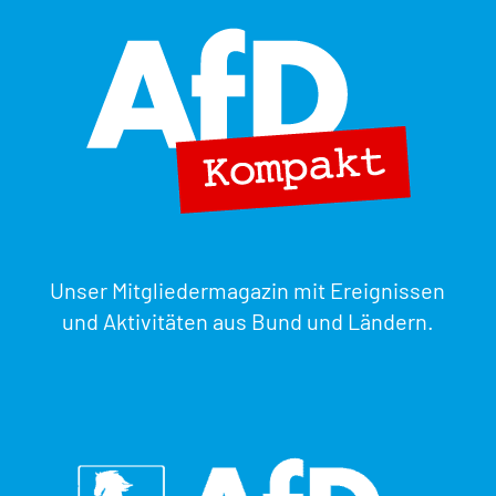
Unser Mitgliedermagazin mit Ereignissen
und Aktivitäten aus Bund und Ländern.