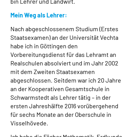
bin Lehrer und Landwirt.
Mein Weg als Lehrer:
Nach abgeschlossenem Studium (Erstes
Staatsexamen) an der Universität Vechta
habe ich in Göttingen den
Vorbereitungsdienst für das Lehramt an
Realschulen absolviert und im Jahr 2002
mit dem Zweiten Staatsexamen
abgeschlossen. Seitdem war ich 20 Jahre
an der Kooperativen Gesamtschule in
Schwarmstedt als Lehrer tätig – in der
ersten Jahreshälfte 2016 vorübergehend
für sechs Monate an der Oberschule in
Visselhövede.
Ich habe die Fächer Mathematik, Erdkunde,