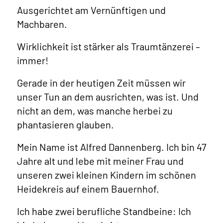
Ausgerichtet am Vernünftigen und
Machbaren.
Wirklichkeit ist stärker als Traumtänzerei –
immer!
Gerade in der heutigen Zeit müssen wir
unser Tun an dem ausrichten, was ist. Und
nicht an dem, was manche herbei zu
phantasieren glauben.
Mein Name ist Alfred Dannenberg. Ich bin 47
Jahre alt und lebe mit meiner Frau und
unseren zwei kleinen Kindern im schönen
Heidekreis auf einem Bauernhof.
Ich habe zwei berufliche Standbeine: Ich