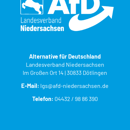
Alternative für Deutschland
Landesverband Niedersachsen
Im Großen Ort 14 | 30833 Dötlingen
E-Mail:
lgs@afd-niedersachsen.de
Telefon:
04432 / 98 86 390