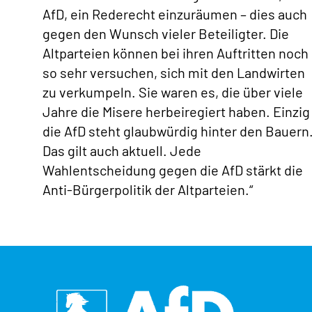
AfD, ein Rederecht einzuräumen – dies auch
gegen den Wunsch vieler Beteiligter. Die
Altparteien können bei ihren Auftritten noch
so sehr versuchen, sich mit den Landwirten
zu verkumpeln. Sie waren es, die über viele
Jahre die Misere herbeiregiert haben. Einzig
die AfD steht glaubwürdig hinter den Bauern
Das gilt auch aktuell. Jede
Wahlentscheidung gegen die AfD stärkt die
Anti-Bürgerpolitik der Altparteien.“