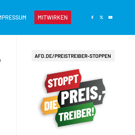
MPRESSUM
MITWIRKEN
AFD.DE/PREISTREIBER-STOPPEN
n