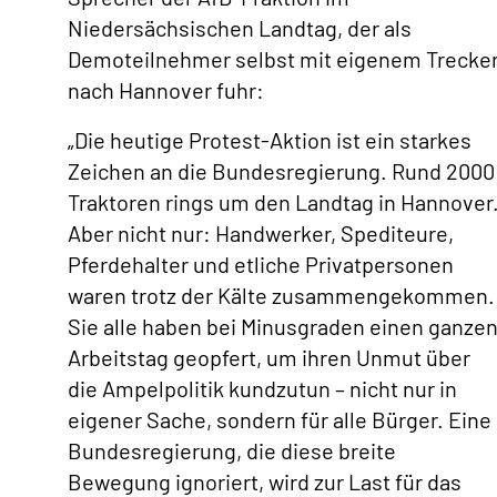
Niedersächsischen Landtag, der als
Demoteilnehmer selbst mit eigenem Trecke
nach Hannover fuhr:
„Die heutige Protest-Aktion ist ein starkes
Zeichen an die Bundesregierung. Rund 2000
Traktoren rings um den Landtag in Hannover
Aber nicht nur: Handwerker, Spediteure,
Pferdehalter und etliche Privatpersonen
waren trotz der Kälte zusammengekommen.
Sie alle haben bei Minusgraden einen ganze
Arbeitstag geopfert, um ihren Unmut über
die Ampelpolitik kundzutun – nicht nur in
eigener Sache, sondern für alle Bürger. Eine
Bundesregierung, die diese breite
Bewegung ignoriert, wird zur Last für das