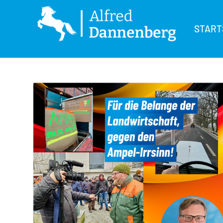
START