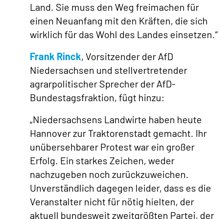
Land. Sie muss den Weg freimachen für
einen Neuanfang mit den Kräften, die sich
wirklich für das Wohl des Landes einsetzen.“
Frank Rinck
, Vorsitzender der AfD
Niedersachsen und stellvertretender
agrarpolitischer Sprecher der AfD-
Bundestagsfraktion, fügt hinzu:
„Niedersachsens Landwirte haben heute
Hannover zur Traktorenstadt gemacht. Ihr
unübersehbarer Protest war ein großer
Erfolg. Ein starkes Zeichen, weder
nachzugeben noch zurückzuweichen.
Unverständlich dagegen leider, dass es die
Veranstalter nicht für nötig hielten, der
aktuell bundesweit zweitgrößten Partei, der