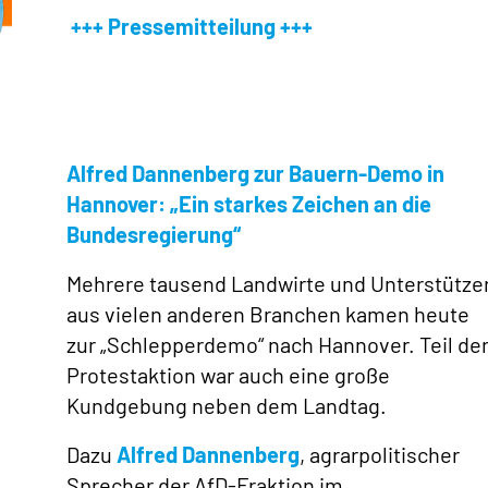
+++ Pressemitteilung +++
Alfred Dannenberg zur Bauern-Demo in
Hannover: „Ein starkes Zeichen an die
Bundesregierung“
Mehrere tausend Landwirte und Unterstütze
aus vielen anderen Branchen kamen heute
zur „Schlepperdemo“ nach Hannover. Teil de
Protestaktion war auch eine große
Kundgebung neben dem Landtag.
Dazu
Alfred Dannenberg
, agrarpolitischer
Sprecher der AfD-Fraktion im