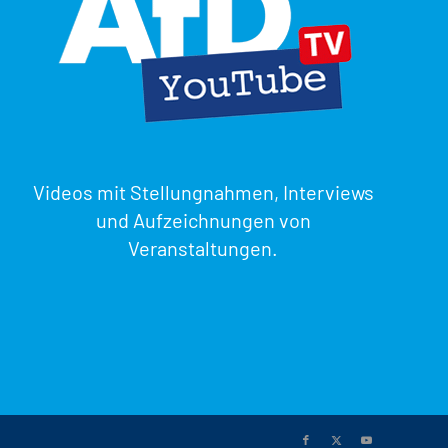
Videos mit Stellungnahmen, Interviews
und Aufzeichnungen von
Veranstaltungen.