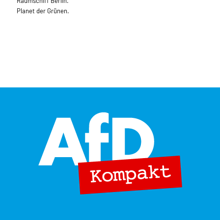
Raumschiff Berlin.
Planet der Grünen.