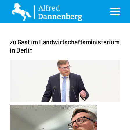
zu Gast im Landwirtschaftsministerium
in Berlin