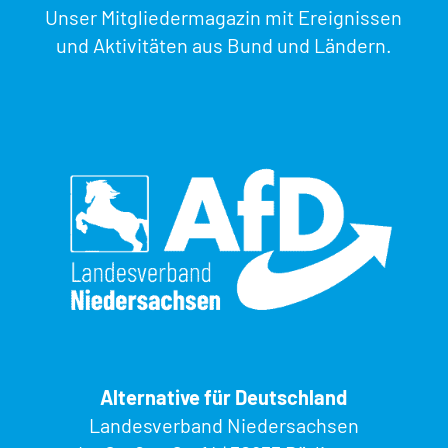
Unser Mitgliedermagazin mit Ereignissen
und Aktivitäten aus Bund und Ländern.
Alternative für Deutschland
Landesverband Niedersachsen