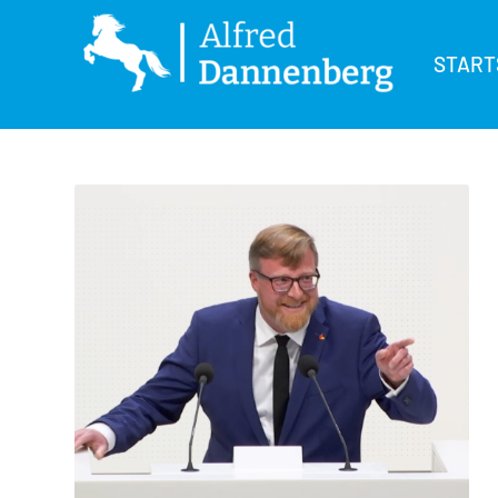
START