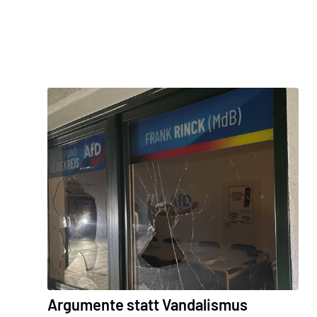
Argumente statt Vandalismus