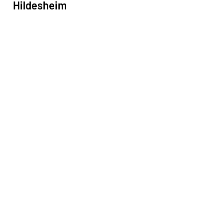
Hildesheim