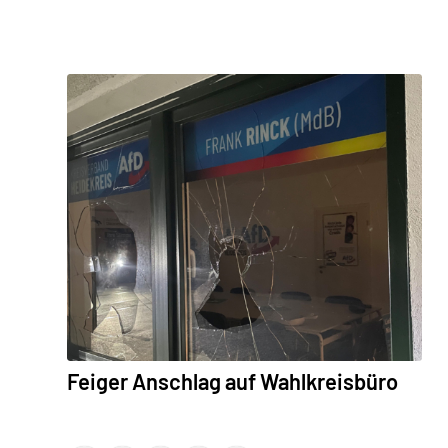
Feiger Anschlag auf Wahlkreisbüro