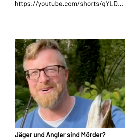
https://youtube.com/shorts/gYLDLXPwjAQ
Jäger und Angler sind Mörder?