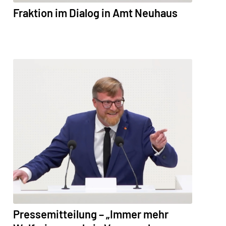
Fraktion im Dialog in Amt Neuhaus
Pressemitteilung – „Immer mehr