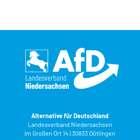
Alternative für Deutschland
Landesverband Niedersachsen
Im Großen Ort 14 | 30833 Dötlingen