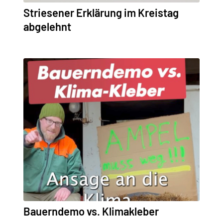
Striesener Erklärung im Kreistag
abgelehnt
Bauerndemo vs. Klimakleber