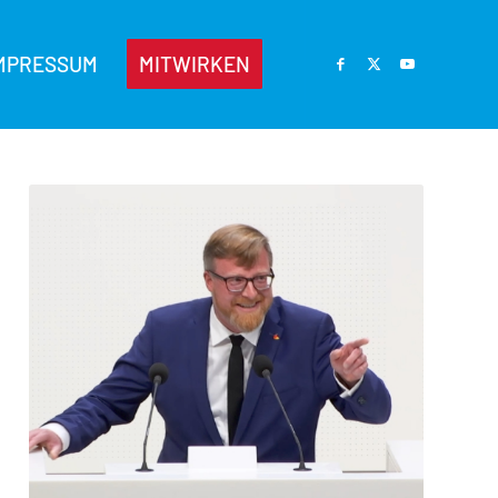
MPRESSUM
MITWIRKEN