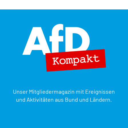
Unser Mitgliedermagazin mit Ereignissen
und Aktivitäten aus Bund und Ländern.