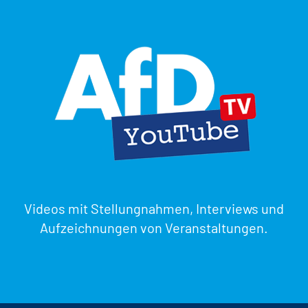
Videos mit Stellungnahmen, Interviews und
Aufzeichnungen von Veranstaltungen.