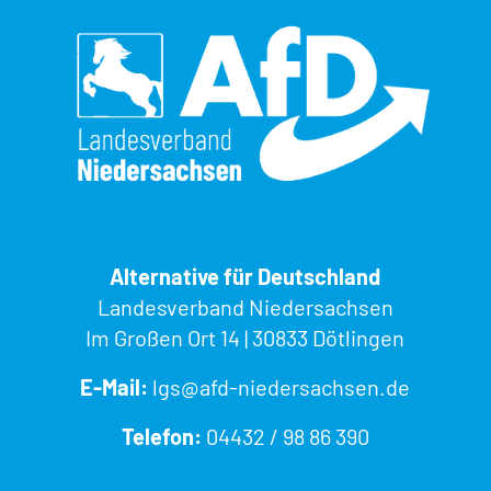
Alternative für Deutschland
Landesverband Niedersachsen
Im Großen Ort 14 | 30833 Dötlingen
E-Mail:
lgs@afd-niedersachsen.de
Telefon:
04432 / 98 86 390