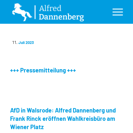
Juli 2023
+++ Pressemitteilung +++
AfD in Walsrode: Alfred Dannenberg und
Frank Rinck eröffnen Wahlkreisbüro am
Wiener Platz