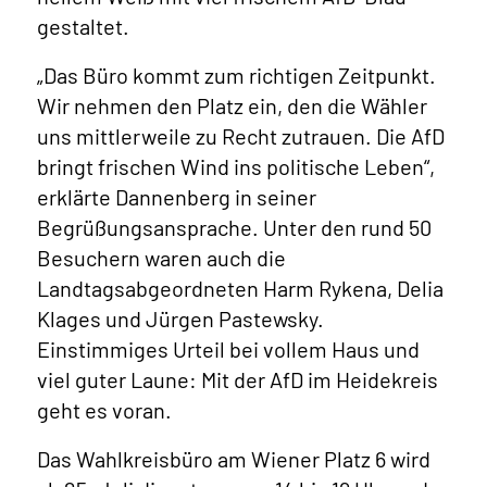
gestaltet.
„Das Büro kommt zum richtigen Zeitpunkt.
Wir nehmen den Platz ein, den die Wähler
uns mittlerweile zu Recht zutrauen. Die AfD
bringt frischen Wind ins politische Leben“,
erklärte Dannenberg in seiner
Begrüßungsansprache. Unter den rund 50
Besuchern waren auch die
Landtagsabgeordneten Harm Rykena, Delia
Klages und Jürgen Pastewsky.
Einstimmiges Urteil bei vollem Haus und
viel guter Laune: Mit der AfD im Heidekreis
geht es voran.
Das Wahlkreisbüro am Wiener Platz 6 wird